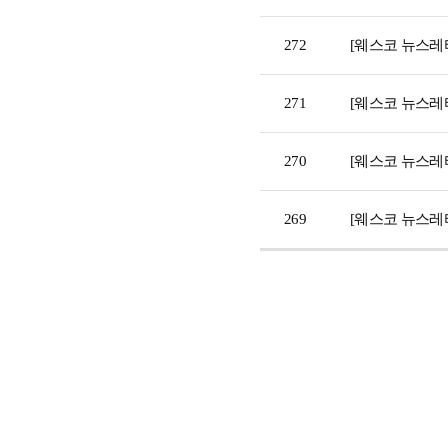
272
[웨스코 뉴스레터
271
[웨스코 뉴스레
270
[웨스코 뉴스레터
269
[웨스코 뉴스레터