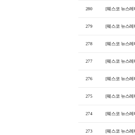
280
[웨스코 뉴스레터
279
[웨스코 뉴스레터
278
[웨스코 뉴스레터
277
[웨스코 뉴스레터 44
276
[웨스코 뉴스레터
275
[웨스코 뉴스레터
274
[웨스코 뉴스레터
273
[웨스코 뉴스레터