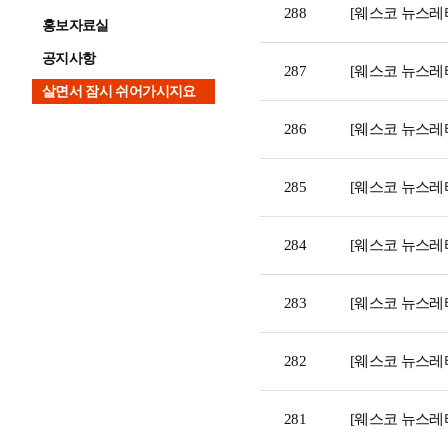
288
[웨스코 뉴스레터
홍보자료실
공지사항
287
[웨스코 뉴스레
살면서 잠시 쉬어가시지요
286
[웨스코 뉴스레터
285
[웨스코 뉴스레터
284
[웨스코 뉴스레터 
283
[웨스코 뉴스레터
282
[웨스코 뉴스레터
281
[웨스코 뉴스레터