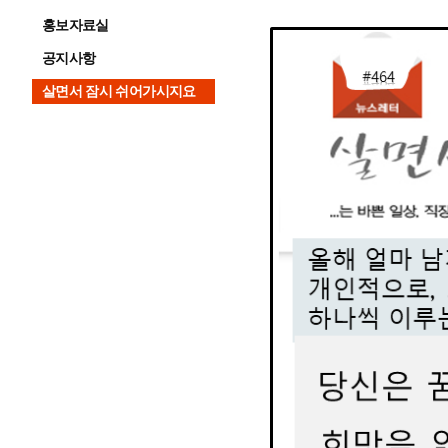
홍보자료실
공지사항
살면서 잠시 쉬어가시지요