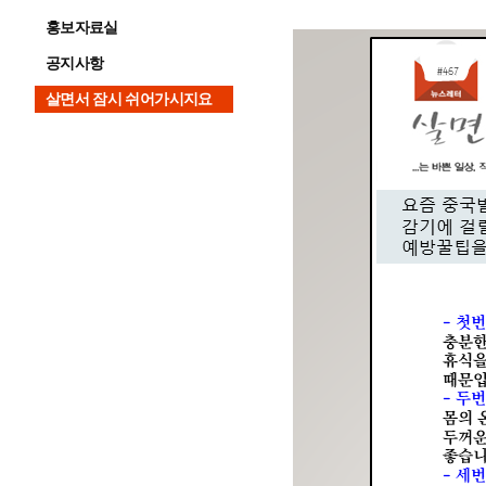
홍보자료실
공지사항
살면서 잠시 쉬어가시지요