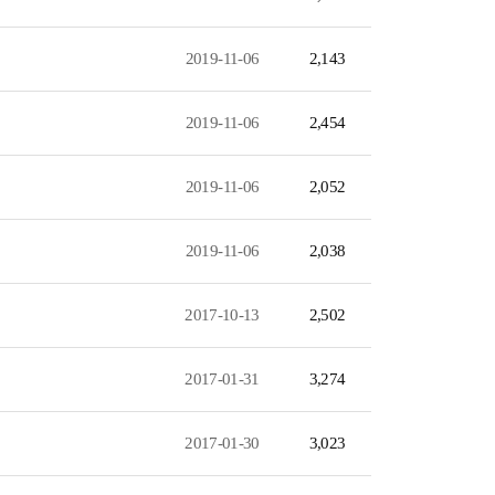
2019-11-06
2,143
2019-11-06
2,454
2019-11-06
2,052
2019-11-06
2,038
2017-10-13
2,502
2017-01-31
3,274
2017-01-30
3,023