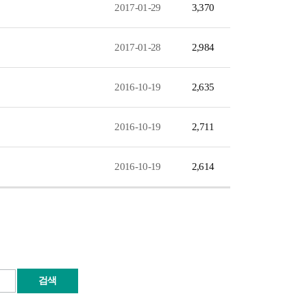
2017-01-29
3,370
2017-01-28
2,984
2016-10-19
2,635
2016-10-19
2,711
2016-10-19
2,614
검색