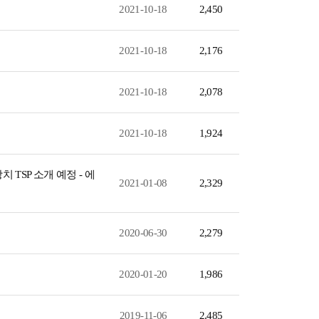
2021-10-18
2,450
2021-10-18
2,176
2021-10-18
2,078
2021-10-18
1,924
TSP 소개 예정 - 에
2021-01-08
2,329
2020-06-30
2,279
2020-01-20
1,986
2019-11-06
2,485