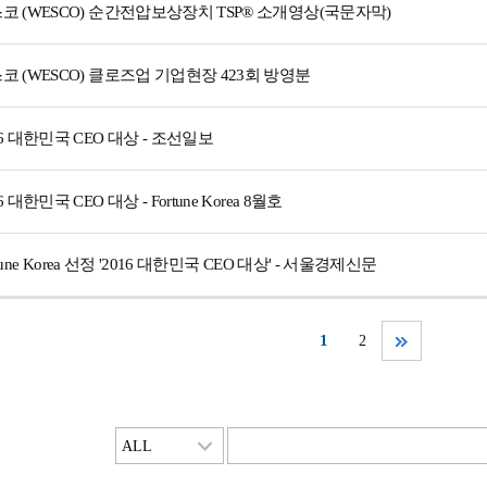
코 (WESCO) 순간전압보상장치 TSP® 소개영상(국문자막)
코 (WESCO) 클로즈업 기업현장 423회 방영분
16 대한민국 CEO 대상 - 조선일보
6 대한민국 CEO 대상 - Fortune Korea 8월호
tune Korea 선정 '2016 대한민국 CEO 대상' - 서울경제신문
1
2