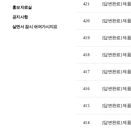
421
[답변완료] 제
홍보자료실
공지사항
420
[답변완료] 제
살면서 잠시 쉬어가시지요
419
[답변완료] 제
418
[답변완료] 제
417
[답변완료] 제
416
[답변완료] 제
415
[답변완료] 제
414
[답변완료] 제