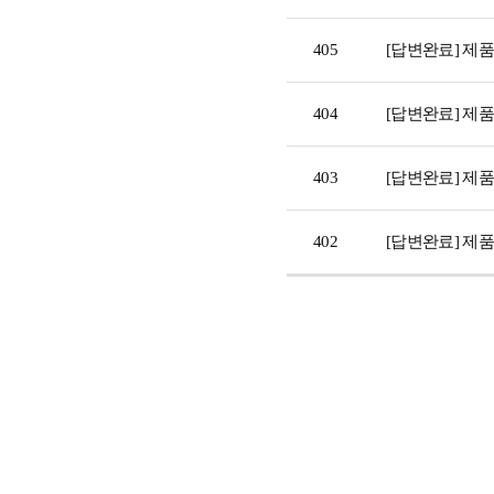
405
[답변완료] 제
404
[답변완료] 제
403
[답변완료] 제
402
[답변완료] 제