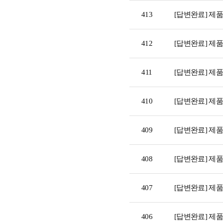
413
[답변완료] 제
412
[답변완료] 제
411
[답변완료] 제
410
[답변완료] 제
409
[답변완료] 제
408
[답변완료] 제
407
[답변완료] 제
406
[답변완료] 제