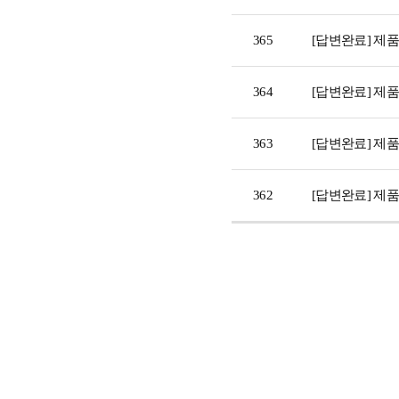
365
[답변완료] 제
364
[답변완료] 제
363
[답변완료] 제
362
[답변완료] 제