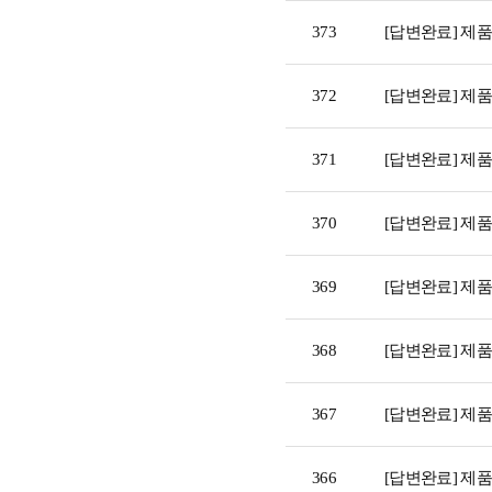
373
[답변완료] 제
372
[답변완료] 제
371
[답변완료] 제
370
[답변완료] 제
369
[답변완료] 제
368
[답변완료] 제
367
[답변완료] 제
366
[답변완료] 제