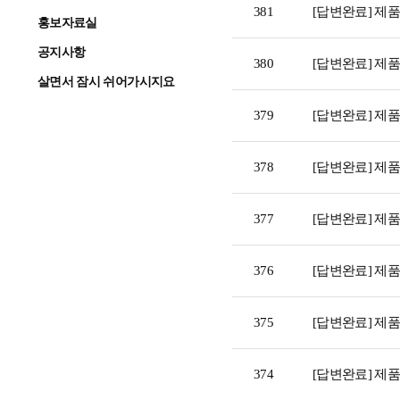
381
[답변완료] 제
홍보자료실
공지사항
380
[답변완료] 제
살면서 잠시 쉬어가시지요
379
[답변완료] 제
378
[답변완료] 제
377
[답변완료] 제
376
[답변완료] 제
375
[답변완료] 제
374
[답변완료] 제