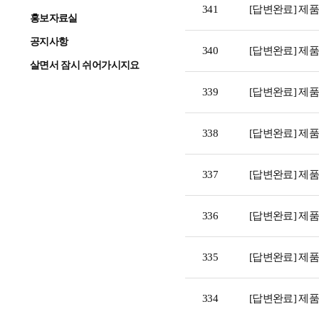
341
[답변완료] 제
홍보자료실
공지사항
340
[답변완료] 제
살면서 잠시 쉬어가시지요
339
[답변완료] 제
338
[답변완료] 제
337
[답변완료] 제
336
[답변완료] 제
335
[답변완료] 제
334
[답변완료] 제