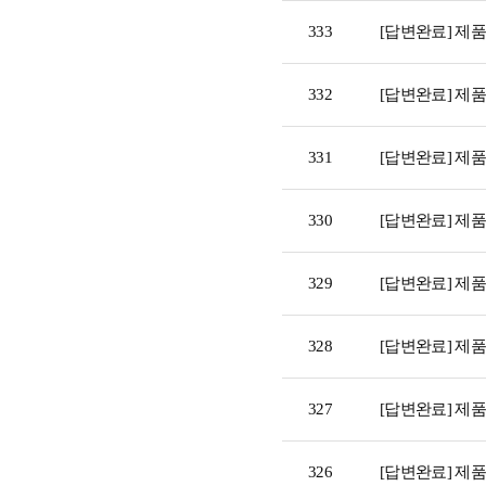
333
[답변완료] 제
332
[답변완료] 제
331
[답변완료] 제
330
[답변완료] 제
329
[답변완료] 제
328
[답변완료] 제
327
[답변완료] 제
326
[답변완료] 제