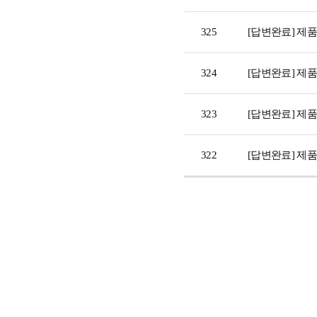
325
[답변완료] 제
324
[답변완료] 제
323
[답변완료] 제
322
[답변완료] 제