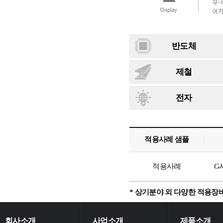
반도체
제철
전자
적용사례 샘플
적용사례
G
* 상기분야 외 다양한 적용장
회사소개
사업소개
제품소개